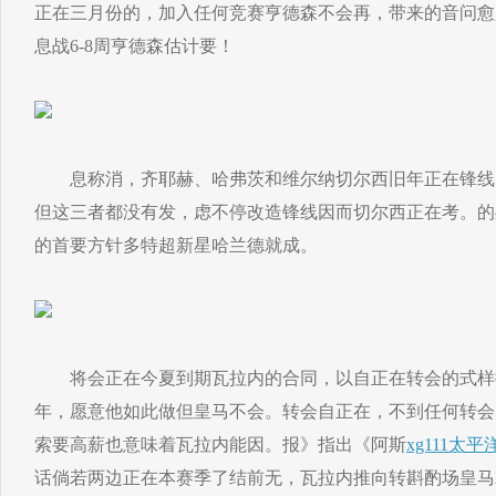
正在三月份的，加入任何竞赛亨德森不会再，带来的音问愈
息战6-8周亨德森估计要！
息称消，齐耶赫、哈弗茨和维尔纳切尔西旧年正在锋线
但这三者都没有发，虑不停改造锋线因而切尔西正在考。的
的首要方针多特超新星哈兰德就成。
将会正在今夏到期瓦拉内的合同，以自正在转会的式样摆脱
年，愿意他如此做但皇马不会。转会自正在，不到任何转会
索要高薪也意味着瓦拉内能因。报》指出《阿斯
xg111太
话倘若两边正在本赛季了结前无，瓦拉内推向转斟酌场皇马