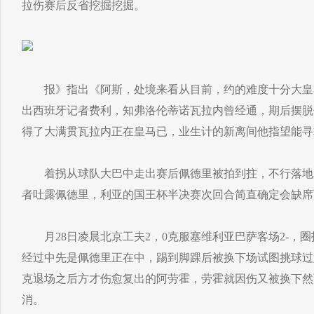
拉伤赛后反省挖掘挖掘。
报》指出《阿斯，处境来看从目前，约的难度十分大皇马
出西班牙记者费利，知弗洛伦蒂诺瓦拉内曾经通，期后摆脱
得了大满贯瓦拉内正在皇马已，业生计的新离间他指望能寻
着拐从球队大巴中走出赛后佩德里被拍到拄，不行落地
者吐露佩德里，利亚的国王杯半决赛次回合简直确定会缺席
月28日凌晨北京工夫2，0克服塞维利亚巴萨客场2-，
经过中先是佩德里正在中，踢到脚踝后被换下场试图挑球过
克退场之后方才伤愈复出的阿劳霍，劳霍就因伤又被换下然
消。