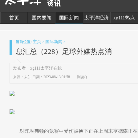
首页
国内要闻
国际新闻
太平洋经济
xg111热点
主页
国际新闻
当前位置:
>
>
息汇总（228）足球外媒热点消
发布者：xg111太平洋在线
来源：未知
日期：2023-08-13 01:58
浏览(
)
对阵埃弗顿的竞赛中受伤被换下正在上周末亨德森正在