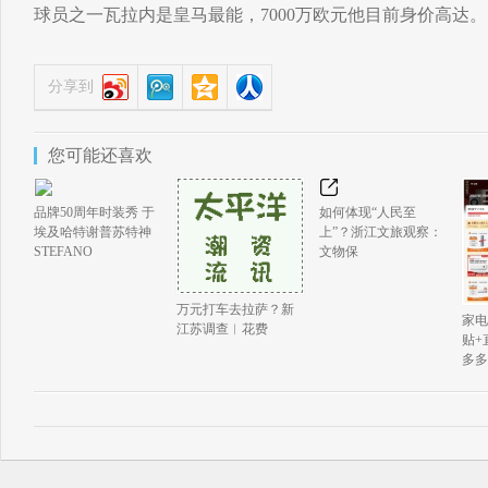
球员之一瓦拉内是皇马最能，7000万欧元他目前身价高达。
分享到
您可能还喜欢
品牌50周年时装秀 于
如何体现“人民至
埃及哈特谢普苏特神
上”？浙江文旅观察：
STEFANO
文物保
万元打车去拉萨？新
家电
江苏调查︱花费
贴+
多多