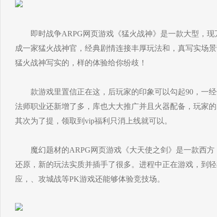
即时战争ARPG网页游戏《猛火战神》是一款大型，现
成一家猛火战神官，经典剧情连接丰厚玩法和，真写实场景
猛火战神写实的，样的体验给你纷歧！
款游戏里置信正在这，后玩家的印象可以勾起90，一经
法师职业还新增了多，库也大大推广并且火器配备，玩家的
其次为了提，领取到vip福利只消上线就可以。
魔幻题材的ARPG网页游戏《大天使之剑》是一款西方
还原，新的玩法实质并插手了很多。进程中正在游戏，到轻
应，、攻城战等PK游戏还能够体验竞技场。