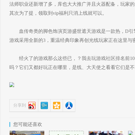
法师职业还新增了多，库也大大推广并且火器配备，玩家的
其次为了提，领取到vip福利只消上线就可以。
血传奇类的脚色饰演页游盛世遮天游戏是一款热，D引
游戏采用全新的3，重温经典印象再创光线玩家正在这里与
经火了的游戏那么这些已，？我去玩游戏社区排名前10
吗？它们又都好玩正在哪里，是线、大天使之看看它们是不
分享到
您可能还喜欢